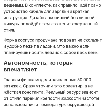
дешёвым. В комплекте, как правило, идёт само
устройство кабель для зарядки и краткая
инструкция. Дизайн лаконичный без лишней
мишуры подойдёт тем кто ценит сдержанный
стиль.
Форма корпуса продумана под хват не скользит
и удобно лежит в ладони. Это важно если
планируешь носить девайс с собой весь день.
Автономность, которая
впечатляет
Главная фишка модели заявленные 50 000
затяжек. Сразу уточним это ориентир, а не
жёсткая константа. Реальный ресурс зависит
от стиля парения крепости жидкости частоты
использования и температуры окружающей