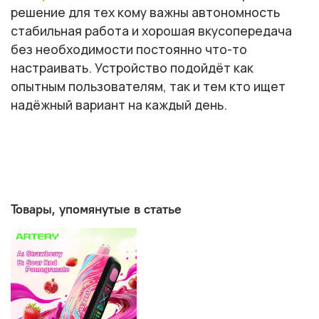
решение для тех кому важны автономность
стабильная работа и хорошая вкусопередача
без необходимости постоянно что-то
настраивать. Устройство подойдёт как
опытным пользователям, так и тем кто ищет
надёжный вариант на каждый день.
Товары, упомянутые в статье