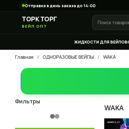
Отправка в день заказа до 14:00
ТОРК ТОРГ
ВЕЙП ОПТ
ЖИДКОСТИ ДЛЯ ВЕЙПОВ
Главная
ОДНОРАЗОВЫЕ ВЕЙПЫ
WAKA
Фильтры
WAKA