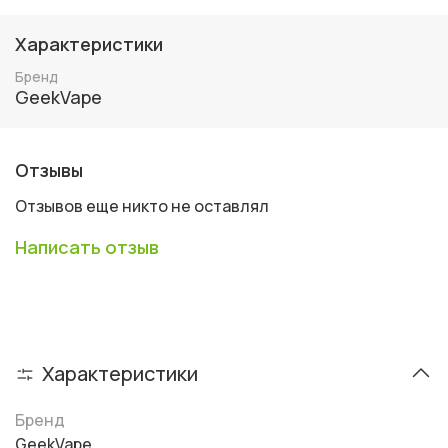
Характеристики
Бренд
GeekVape
Отзывы
Отзывов еще никто не оставлял
Написать отзыв
Характеристики
Бренд
GeekVape