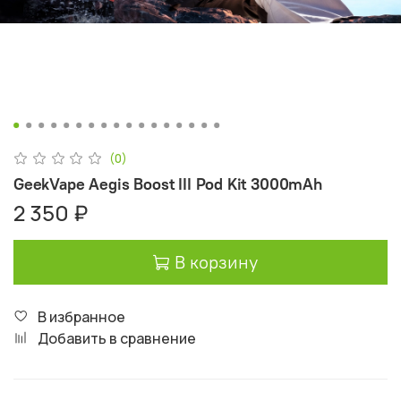
(0)
GeekVape Aegis Boost III Pod Kit 3000mAh
2 350 ₽
В корзину
В избранное
Добавить в сравнение