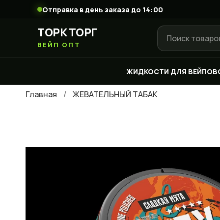
Отправка в день заказа до 14:00
ТОРК ТОРГ
ВЕЙП ОПТ
ЖИДКОСТИ ДЛЯ ВЕЙПОВ
Главная
ЖЕВАТЕЛЬНЫЙ ТАБАК