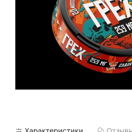
Характеристики
Отзыв