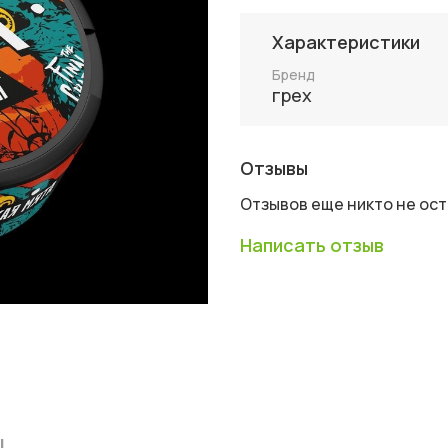
Характеристики
Бренд
грех
Отзывы
Отзывов еще никто не ос
Написать отзыв
ы