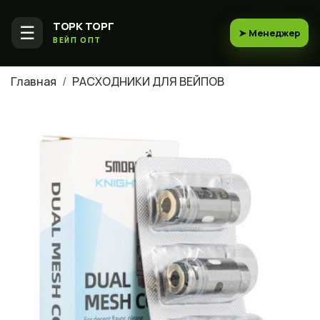
ТОРК ТОРГ
☰
➤ Менеджер
ВЕЙП ОПТ
Главная
РАСХОДНИКИ ДЛЯ ВЕЙПОВ