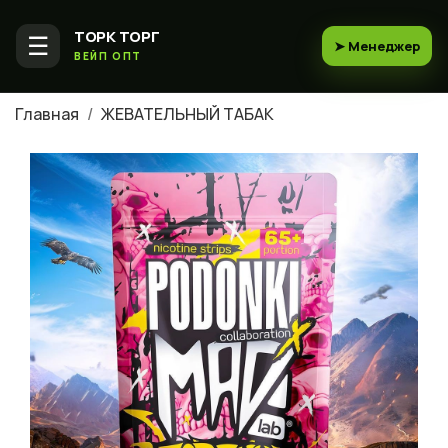
ТОРК ТОРГ
☰
➤ Менеджер
ВЕЙП ОПТ
Главная
ЖЕВАТЕЛЬНЫЙ ТАБАК