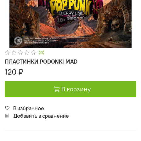
(0)
ПЛАСТИНКИ PODONKI MAD
120 ₽
В корзину
В избранное
Добавить в сравнение