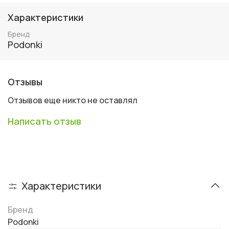
Характеристики
Бренд
Podonki
Отзывы
Отзывов еще никто не оставлял
Написать отзыв
Характеристики
Бренд
Podonki