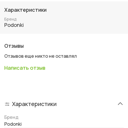
Характеристики
Бренд
Podonki
Отзывы
Отзывов еще никто не оставлял
Написать отзыв
Характеристики
Бренд
Podonki