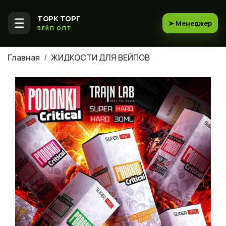
ТОРК ТОРГ
☰
➤ Менеджер
ВЕЙП ОПТ
Главная
ЖИДКОСТИ ДЛЯ ВЕЙПОВ