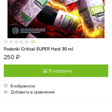
(0)
Podonki Critical SUPER Hard 30 ml
250 ₽
В корзину
В избранное
Добавить в сравнение