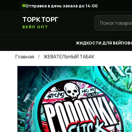
Отправка в день заказа до 14:00
ТОРК ТОРГ
ВЕЙП ОПТ
ЖИДКОСТИ ДЛЯ ВЕЙПОВ
Главная
ЖЕВАТЕЛЬНЫЙ ТАБАК