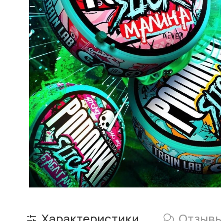
Характеристики
Отзыв