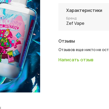
Характеристики
Бренд
Zef Vape
Отзывы
Отзывов еще никто не ос
Написать отзыв
ы