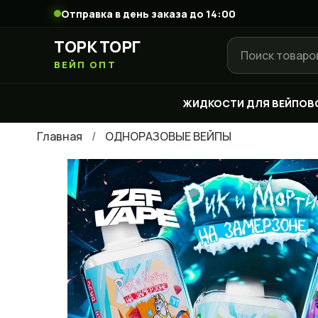
Отправка в день заказа до 14:00
ТОРК ТОРГ
ВЕЙП ОПТ
ЖИДКОСТИ ДЛЯ ВЕЙПОВ
Главная
ОДНОРАЗОВЫЕ ВЕЙПЫ