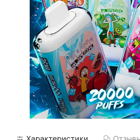
Характеристики
Отзыв